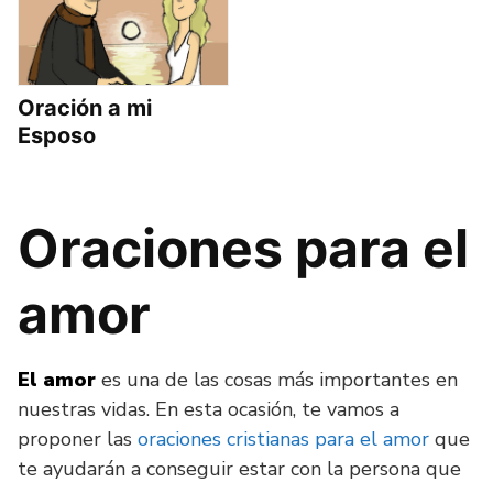
Oración a mi
Esposo
Oraciones para el
amor
El amor
es una de las cosas más importantes en
nuestras vidas. En esta ocasión, te vamos a
proponer las
oraciones cristianas para el amor
que
te ayudarán a conseguir estar con la persona que