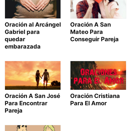
Oración al Arcángel
Oración A San
Gabriel para
Mateo Para
quedar
Conseguir Pareja
embarazada
Oración A San José
Oración Cristiana
Para Encontrar
Para El Amor
Pareja