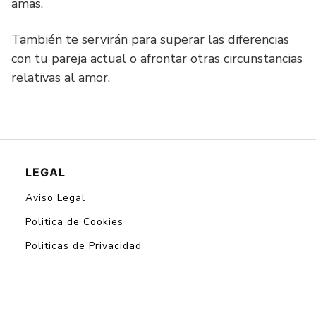
amas.
También te servirán para superar las diferencias
con tu pareja actual o afrontar otras circunstancias
relativas al amor.
LEGAL
Aviso Legal
Politica de Cookies
Politicas de Privacidad