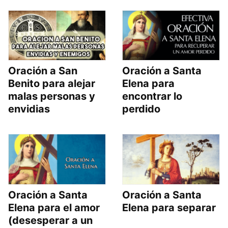
Oración a San
Oración a Santa
Benito para alejar
Elena para
malas personas y
encontrar lo
envidias
perdido
Oración a Santa
Oración a Santa
Elena para el amor
Elena para separar
(desesperar a un