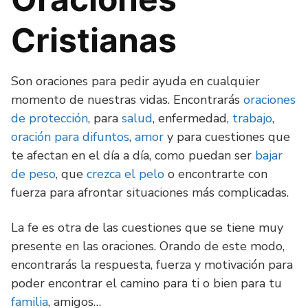
Cristianas
Son oraciones para pedir ayuda en cualquier
momento de nuestras vidas. Encontrarás
oraciones
de protección
, para
salud
, enfermedad,
trabajo
,
oración para difuntos
,
amor
y para cuestiones que
te afectan en el día a día, como puedan ser
bajar
de peso
, que
crezca el pelo
o encontrarte con
fuerza para afrontar situaciones más complicadas.
La fe es otra de las cuestiones que se tiene muy
presente en las oraciones. Orando de este modo,
encontrarás la respuesta, fuerza y motivación para
poder encontrar el camino para ti o bien para tu
familia
, amigos…