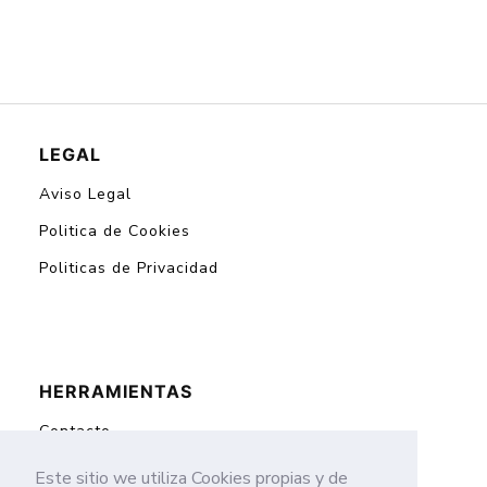
LEGAL
Aviso Legal
Politica de Cookies
Politicas de Privacidad
HERRAMIENTAS
Contacto
Mapa del Sitio
Este sitio we utiliza Cookies propias y de