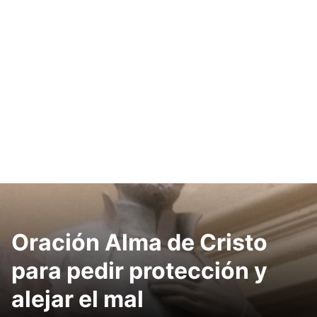
Oración Alma de Cristo
para pedir protección y
alejar el mal