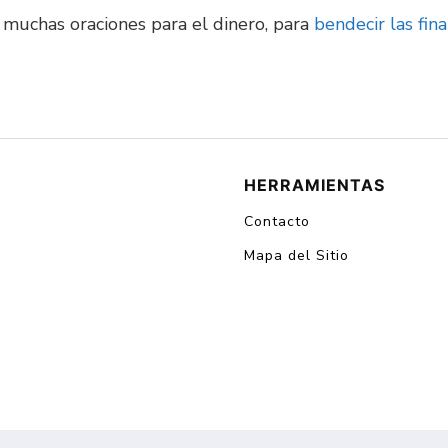
 muchas oraciones para el dinero, para
bendecir las fin
HERRAMIENTAS
Contacto
Mapa del Sitio