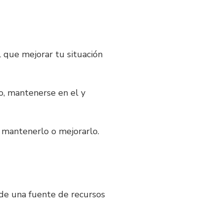
 que mejorar tu situación
o, mantenerse en el y
, mantenerlo o mejorarlo.
 de una fuente de recursos