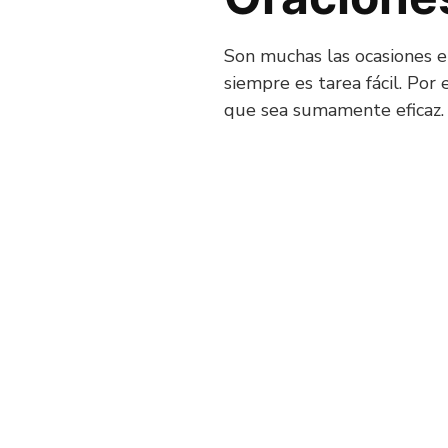
Son muchas las ocasiones en
siempre es tarea fácil. Po
que sea sumamente eficaz.