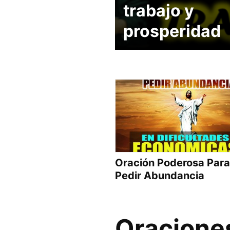
trabajo y
prosperidad
Oración Poderosa Para
Pedir Abundancia
Oraciones