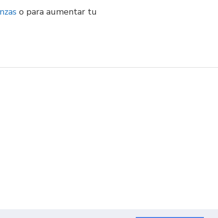
anzas
o para aumentar tu