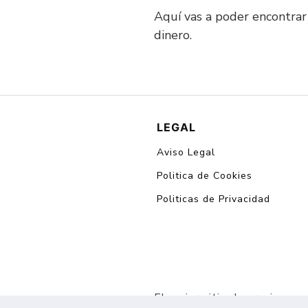
Aquí vas a poder encontrar
dinero.
LEGAL
Aviso Legal
Politica de Cookies
Politicas de Privacidad
El mejor sitio de oraciones