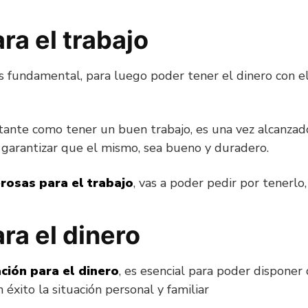
ra el trabajo
 fundamental, para luego poder tener el dinero con el
rtante como tener un buen trabajo, es una vez alcanzad
 garantizar que el mismo, sea bueno y duradero.
rosas para el trabajo
, vas a poder pedir por tenerlo
ra el dinero
ción para el dinero
, es esencial para poder disponer
éxito la situación personal y familiar