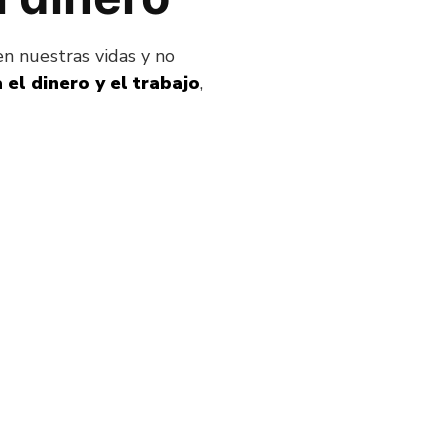
en nuestras vidas y no
 el dinero y el trabajo
,