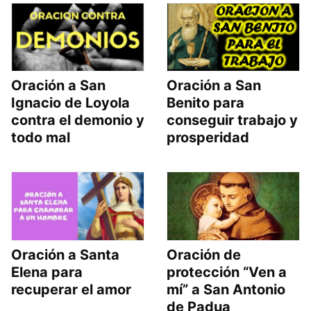
Oración a San
Oración a San
Ignacio de Loyola
Benito para
contra el demonio y
conseguir trabajo y
todo mal
prosperidad
Oración a Santa
Oración de
Elena para
protección “Ven a
recuperar el amor
mí” a San Antonio
de Padua