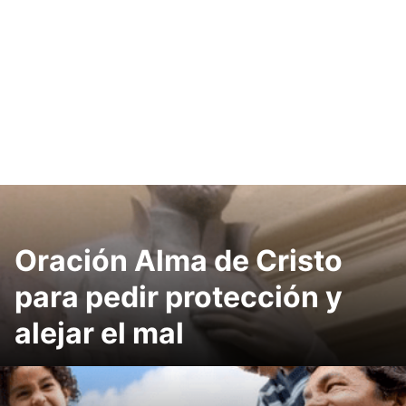
Oración Alma de Cristo
para pedir protección y
alejar el mal