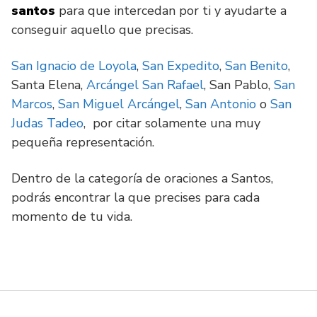
santos
para que intercedan por ti y ayudarte a
conseguir aquello que precisas.
San Ignacio de Loyola
,
San Expedito
,
San Benito
,
Santa Elena,
Arcángel San Rafael
, San Pablo,
San
Marcos
,
San Miguel Arcángel
,
San Antonio
o
San
Judas Tadeo
, por citar solamente una muy
pequeña representación.
Dentro de la categoría de oraciones a Santos,
podrás encontrar la que precises para cada
momento de tu vida.