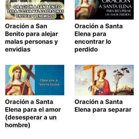
Oración a San
Oración a Santa
Benito para alejar
Elena para
malas personas y
encontrar lo
envidias
perdido
Oración a Santa
Oración a Santa
Elena para el amor
Elena para separar
(desesperar a un
hombre)