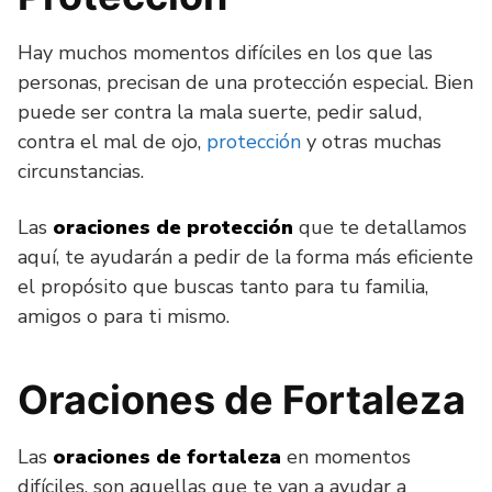
Hay muchos momentos difíciles en los que las
personas, precisan de una protección especial. Bien
puede ser contra la mala suerte, pedir salud,
contra el mal de ojo,
protección
y otras muchas
circunstancias.
Las
oraciones de protección
que te detallamos
aquí, te ayudarán a pedir de la forma más eficiente
el propósito que buscas tanto para tu familia,
amigos o para ti mismo.
Oraciones de Fortaleza
Las
oraciones de fortaleza
en momentos
difíciles, son aquellas que te van a ayudar a