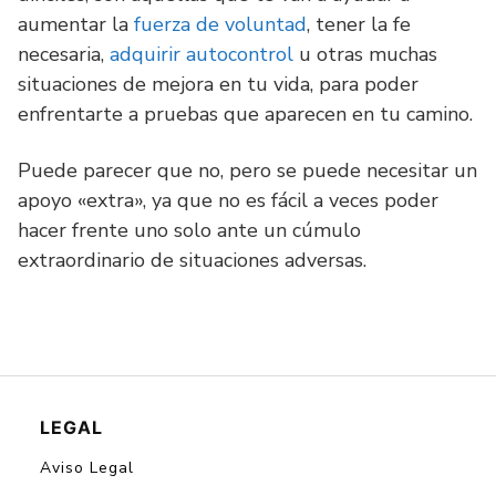
aumentar la
fuerza de voluntad
, tener la fe
necesaria,
adquirir autocontrol
u otras muchas
situaciones de mejora en tu vida, para poder
enfrentarte a pruebas que aparecen en tu camino.
Puede parecer que no, pero se puede necesitar un
apoyo «extra», ya que no es fácil a veces poder
hacer frente uno solo ante un cúmulo
extraordinario de situaciones adversas.
LEGAL
Aviso Legal