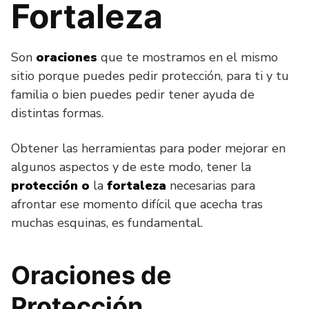
Fortaleza
Son
oraciones
que te mostramos en el mismo
sitio porque puedes pedir protección, para ti y tu
familia o bien puedes pedir tener ayuda de
distintas formas.
Obtener las herramientas para poder mejorar en
algunos aspectos y de este modo, tener la
protección
o
la
fortaleza
necesarias para
afrontar ese momento difícil que acecha tras
muchas esquinas, es fundamental.
Oraciones de
Protección