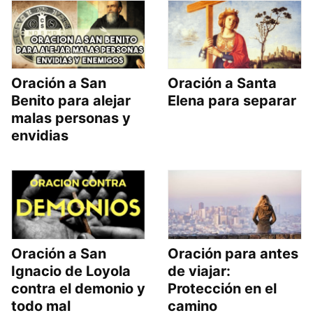
Oración a San
Oración a Santa
Benito para alejar
Elena para separar
malas personas y
envidias
Oración a San
Oración para antes
Ignacio de Loyola
de viajar:
contra el demonio y
Protección en el
todo mal
camino