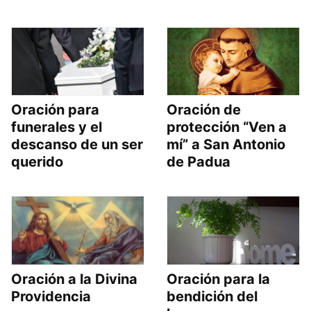
Oración para
Oración de
funerales y el
protección “Ven a
descanso de un ser
mí” a San Antonio
querido
de Padua
Oración a la Divina
Oración para la
Providencia
bendición del