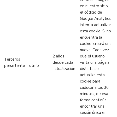
en nuestro sitio,
el código de
Google Analytics
intenta actualizar
esta cookie. Si no
encuentra la
cookie, creará una
nueva. Cada vez
2 años
que el usuario
Terceros
desde cada
visita una página
persistente__utmb
actualización
distinta se
actualiza esta
cookie para
caducar a los 30
minutos, de esa
forma continúa
encontrar una
sesión única en