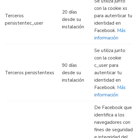
Se utiliza junto
con la cookie xs
20 días
Terceros
para autenticar tu
desde su
persistentec_user
identidad en
instalación
Facebook.
Más
información
Se utiliza junto
con la cookie
90 días
c_user para
Terceros persistentexs
desde su
autenticar tu
instalación
identidad en
Facebook.
Más
información
De Facebook que
identifica a los
navegadores con
fines de seguridad
e integridad del