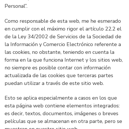
Personal”.
Como responsable de esta web, me he esmerado
en cumplir con el máximo rigor el artículo 22.2 el
de la Ley 34/2002 de Servicios de la Sociedad de
la Información y Comercio Electrónico referente a
las cookies, no obstante, teniendo en cuenta la
forma en la que funciona Internet y los sitios web,
no siempre es posible contar con información
actualizada de las cookies que terceras partes
puedan utilizar a través de este sitio web.
Esto se aplica especialmente a casos en los que
esta página web contiene elementos integrados:
es decir, textos, documentos, imágenes o breves
películas que se almacenan en otra parte, pero se