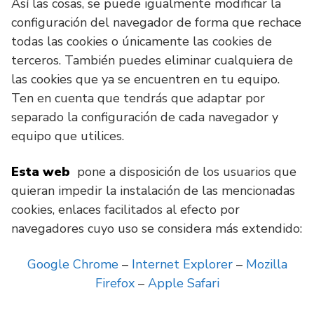
Así las cosas, se puede igualmente modificar la
configuración del navegador de forma que rechace
todas las cookies o únicamente las cookies de
terceros. También puedes eliminar cualquiera de
las cookies que ya se encuentren en tu equipo.
Ten en cuenta que tendrás que adaptar por
separado la configuración de cada navegador y
equipo que utilices.
Esta web
pone a disposición de los usuarios que
quieran impedir la instalación de las mencionadas
cookies, enlaces facilitados al efecto por
navegadores cuyo uso se considera más extendido:
Google Chrome
–
Internet Explorer
–
Mozilla
Firefox
–
Apple Safari