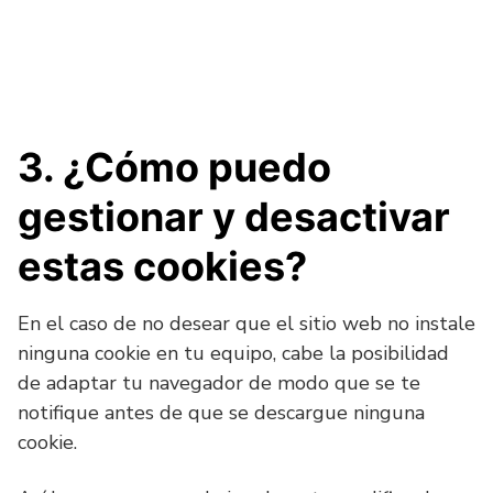
3. ¿Cómo puedo
gestionar y desactivar
estas cookies?
En el caso de no desear que el sitio web no instale
ninguna cookie en tu equipo, cabe la posibilidad
de adaptar tu navegador de modo que se te
notifique antes de que se descargue ninguna
cookie.