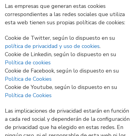
Las empresas que generan estas cookies
correspondientes a las redes sociales que utiliza
esta web tienen sus propias políticas de cookies:
Cookie de Twitter, según lo dispuesto en su
política de privacidad y uso de cookies
.
Cookie de Linkedin, según lo dispuesto en su
Política de cookies
Cookie de Facebook, según lo dispuesto en su
Política de Cookies
Cookie de Youtube, según lo dispuesto en su
Política de Cookies
Las implicaciones de privacidad estarán en función
a cada red social y dependerán de la configuración
de privacidad que ha elegido en estas redes. En
ningún caso, ni el responsable de esta web ni los