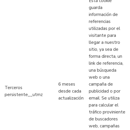
Esta cookie
guarda
información de
referencias
utilizadas por el
visitante para
llegar a nuestro
sitio, ya sea de
forma directa, un
link de referencia,
una búsqueda
web o una
6 meses
campaña de
Terceros
desde cada
publicidad o por
persistente__utmz
actualización
email. Se utiliza
para calcular el
tráfico proviniente
de buscadores
web, campañas