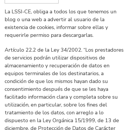
La LSSI-CE, obliga a todos los que tenemos un
blog o una web a advertir al usuario de la
existencia de cookies, informar sobre ellas y
requerirle permiso para descargarlas.
Artículo 22.2 de la Ley 34/2002. “Los prestadores
de servicios podrán utilizar dispositivos de
almacenamiento y recuperación de datos en
equipos terminales de los destinatarios, a
condición de que los mismos hayan dado su
consentimiento después de que se les haya
facilitado información clara y completa sobre su
utilización, en particular, sobre los fines del
tratamiento de los datos, con arreglo a lo
dispuesto en la Ley Orgánica 15/1999, de 13 de
diciembre, de Protección de Datos de Carácter