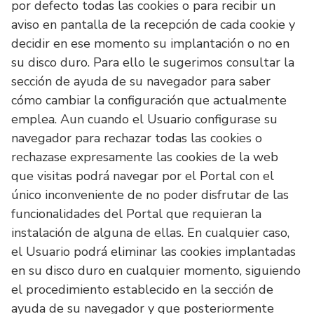
por defecto todas las cookies o para recibir un
aviso en pantalla de la recepción de cada cookie y
decidir en ese momento su implantación o no en
su disco duro. Para ello le sugerimos consultar la
sección de ayuda de su navegador para saber
cómo cambiar la configuración que actualmente
emplea. Aun cuando el Usuario configurase su
navegador para rechazar todas las cookies o
rechazase expresamente las cookies de la web
que visitas podrá navegar por el Portal con el
único inconveniente de no poder disfrutar de las
funcionalidades del Portal que requieran la
instalación de alguna de ellas. En cualquier caso,
el Usuario podrá eliminar las cookies implantadas
en su disco duro en cualquier momento, siguiendo
el procedimiento establecido en la sección de
ayuda de su navegador y que posteriormente