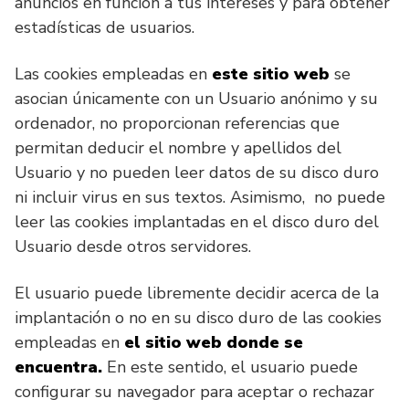
anuncios en función a tus intereses y para obtener
estadísticas de usuarios.
Las cookies empleadas en
este sitio web
se
asocian únicamente con un Usuario anónimo y su
ordenador, no proporcionan referencias que
permitan deducir el nombre y apellidos del
Usuario y no pueden leer datos de su disco duro
ni incluir virus en sus textos. Asimismo, no puede
leer las cookies implantadas en el disco duro del
Usuario desde otros servidores.
El usuario puede libremente decidir acerca de la
implantación o no en su disco duro de las cookies
empleadas en
el sitio web donde se
encuentra.
En este sentido, el usuario puede
configurar su navegador para aceptar o rechazar