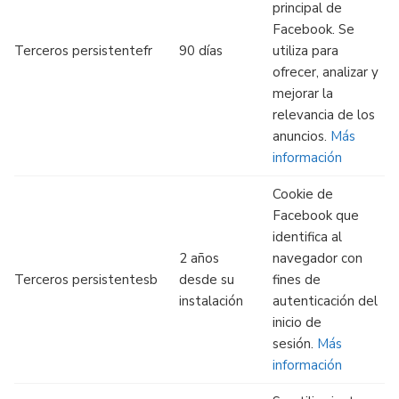
principal de
Facebook. Se
Terceros persistentefr
90 días
utiliza para
ofrecer, analizar y
mejorar la
relevancia de los
anuncios.
Más
información
Cookie de
Facebook que
identifica al
2 años
navegador con
Terceros persistentesb
desde su
fines de
instalación
autenticación del
inicio de
sesión.
Más
información