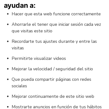
ayudan a:
Hacer que esta web funcione correctamente
Ahorrarle el tener que iniciar sesión cada vez
que visitas este sitio
Recordarte tus ajustes durante y entre las
visitas
Permitirte visualizar videos
Mejorar la velocidad / seguridad del sitio
Que pueda compartir páginas con redes
sociales
Mejorar continuamente de este sitio web
Mostrarte anuncios en función de tus hábitos