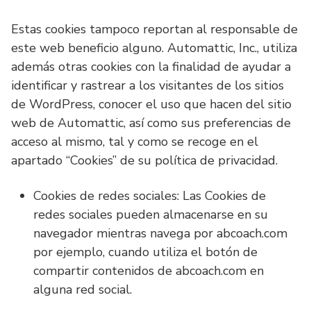
Estas cookies tampoco reportan al responsable de
este web beneficio alguno. Automattic, Inc., utiliza
además otras cookies con la finalidad de ayudar a
identificar y rastrear a los visitantes de los sitios
de WordPress, conocer el uso que hacen del sitio
web de Automattic, así como sus preferencias de
acceso al mismo, tal y como se recoge en el
apartado “Cookies” de su política de privacidad.
Cookies de redes sociales: Las Cookies de
redes sociales pueden almacenarse en su
navegador mientras navega por abcoach.com
por ejemplo, cuando utiliza el botón de
compartir contenidos de abcoach.com en
alguna red social.