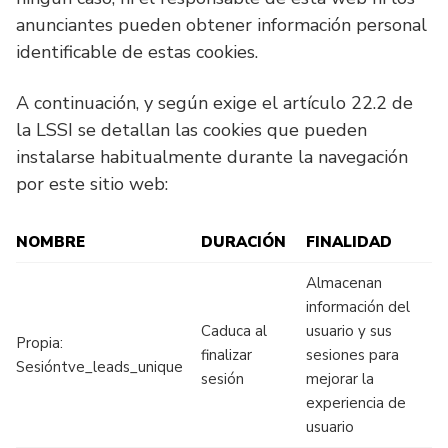
anunciantes pueden obtener información personal
identificable de estas cookies.
A continuación, y según exige el artículo 22.2 de
la LSSI se detallan las cookies que pueden
instalarse habitualmente durante la navegación
por este sitio web:
NOMBRE
DURACIÓN
FINALIDAD
Almacenan
información del
Caduca al
usuario y sus
Propia:
finalizar
sesiones para
Sesióntve_leads_unique
sesión
mejorar la
experiencia de
usuario