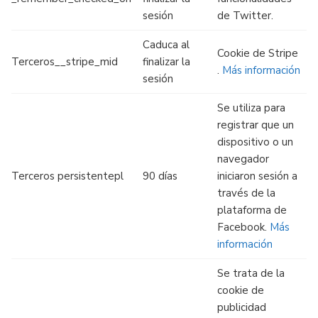
sesión
de Twitter.
Caduca al
Cookie de Stripe
Terceros__stripe_mid
finalizar la
.
Más información
sesión
Se utiliza para
registrar que un
dispositivo o un
navegador
Terceros persistentepl
90 días
iniciaron sesión a
través de la
plataforma de
Facebook.
Más
información
Se trata de la
cookie de
publicidad