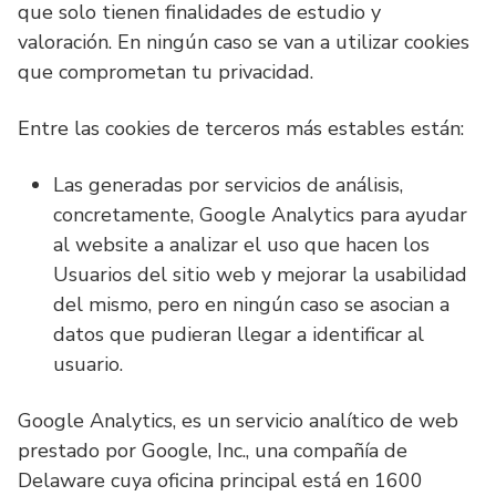
que solo tienen finalidades de estudio y
valoración. En ningún caso se van a utilizar cookies
que comprometan tu privacidad.
Entre las cookies de terceros más estables están:
Las generadas por servicios de análisis,
concretamente, Google Analytics para ayudar
al website a analizar el uso que hacen los
Usuarios del sitio web y mejorar la usabilidad
del mismo, pero en ningún caso se asocian a
datos que pudieran llegar a identificar al
usuario.
Google Analytics, es un servicio analítico de web
prestado por Google, Inc., una compañía de
Delaware cuya oficina principal está en 1600