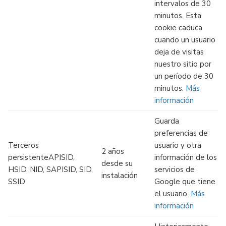
intervalos de 30
minutos. Esta
cookie caduca
cuando un usuario
deja de visitas
nuestro sitio por
un período de 30
minutos.
Más
información
Guarda
preferencias de
Terceros
usuario y otra
2 años
persistenteAPISID,
información de los
desde su
HSID, NID, SAPISID, SID,
servicios de
instalación
SSID
Google que tiene
el usuario.
Más
información