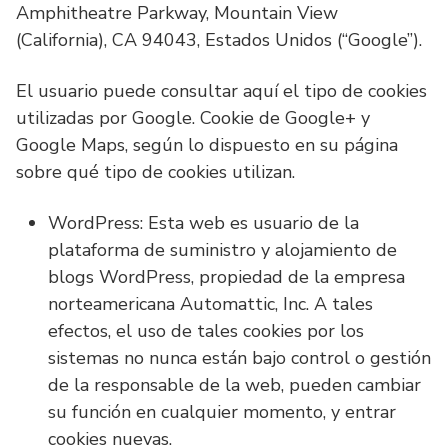
Amphitheatre Parkway, Mountain View
(California), CA 94043, Estados Unidos (“Google”).
El usuario puede consultar aquí el tipo de cookies
utilizadas por Google. Cookie de Google+ y
Google Maps, según lo dispuesto en su página
sobre qué tipo de cookies utilizan.
WordPress: Esta web es usuario de la
plataforma de suministro y alojamiento de
blogs WordPress, propiedad de la empresa
norteamericana Automattic, Inc. A tales
efectos, el uso de tales cookies por los
sistemas no nunca están bajo control o gestión
de la responsable de la web, pueden cambiar
su función en cualquier momento, y entrar
cookies nuevas.