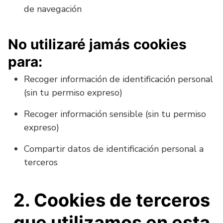
de navegación
No utilizaré jamás cookies
para:
Recoger información de identificación personal
(sin tu permiso expreso)
Recoger información sensible (sin tu permiso
expreso)
Compartir datos de identificación personal a
terceros
2. Cookies de terceros
que utilizamos en esta