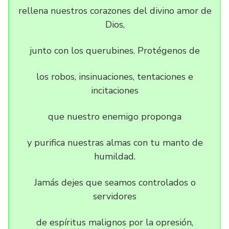
rellena nuestros corazones del divino amor de
Dios,
junto con los querubines. Protégenos de
los robos, insinuaciones, tentaciones e
incitaciones
que nuestro enemigo proponga
y purifica nuestras almas con tu manto de
humildad.
Jamás dejes que seamos controlados o
servidores
de espíritus malignos por la opresión,