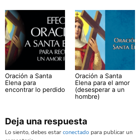
Oración a Santa
Oración a Santa
Elena para
Elena para el amor
encontrar lo perdido
(desesperar a un
hombre)
Deja una respuesta
Lo siento, debes estar
conectado
para publicar un