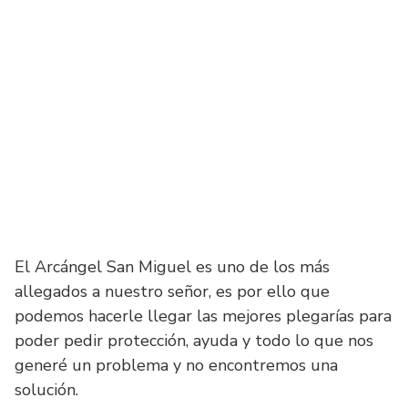
El Arcángel San Miguel es uno de los más
allegados a nuestro señor, es por ello que
podemos hacerle llegar las mejores plegarías para
poder pedir protección, ayuda y todo lo que nos
generé un problema y no encontremos una
solución.