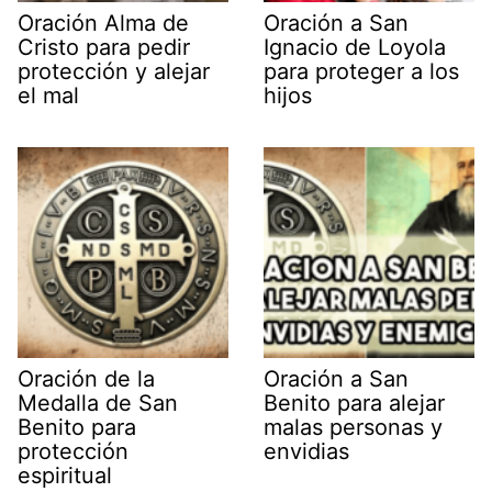
Oración Alma de
Oración a San
Cristo para pedir
Ignacio de Loyola
protección y alejar
para proteger a los
el mal
hijos
Oración de la
Oración a San
Medalla de San
Benito para alejar
Benito para
malas personas y
protección
envidias
espiritual