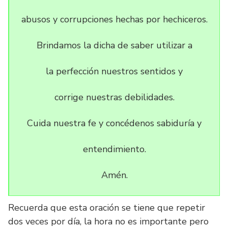
abusos y corrupciones hechas por hechiceros.
Brindamos la dicha de saber utilizar a
la perfección nuestros sentidos y
corrige nuestras debilidades.
Cuida nuestra fe y concédenos sabiduría y
entendimiento.
Amén.
Recuerda que esta oración se tiene que repetir
dos veces por día, la hora no es importante pero