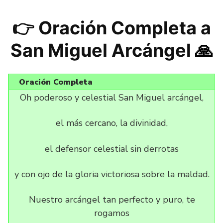
👉 Oración Completa a
San Miguel Arcángel
🙏
Oración Completa
Oh poderoso y celestial San Miguel arcángel,
el más cercano, la divinidad,
el defensor celestial sin derrotas
y con ojo de la gloria victoriosa sobre la maldad.
Nuestro arcángel tan perfecto y puro, te
rogamos