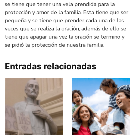
se tiene que tener una vela prendida para la
protección y amor de la familia. Esta tiene que ser
pequeña y se tiene que prender cada una de las
veces que se realiza la oración, además de ello se
tiene que apagar una vez la oración se termino y
se pidió la protección de nuestra familia.
Entradas relacionadas