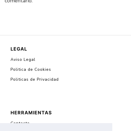
comentario.
LEGAL
Aviso Legal
Politica de Cookies
Politicas de Privacidad
HERRAMIENTAS
Contacto