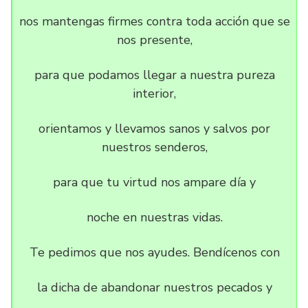
nos mantengas firmes contra toda acción que se
nos presente,
para que podamos llegar a nuestra pureza
interior,
orientamos y llevamos sanos y salvos por
nuestros senderos,
para que tu virtud nos ampare día y
noche en nuestras vidas.
Te pedimos que nos ayudes. Bendícenos con
la dicha de abandonar nuestros pecados y