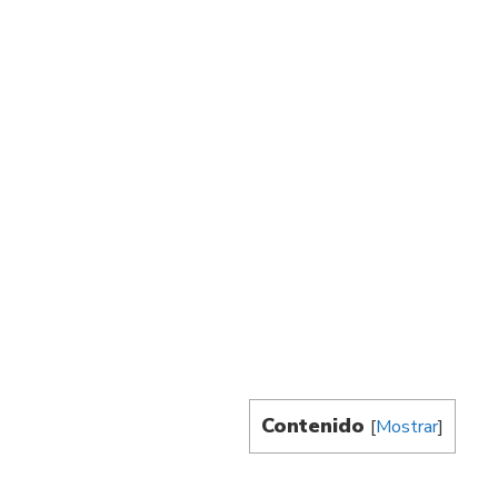
Contenido
[
Mostrar
]