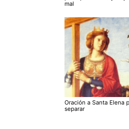
mal
Oración a Santa Elena 
separar