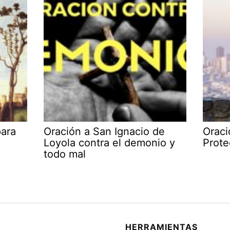
para
Oración a San Ignacio de
Oraci
Loyola contra el demonio y
Prote
todo mal
HERRAMIENTAS