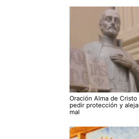
Oración Alma de Cristo
pedir protección y aleja
mal