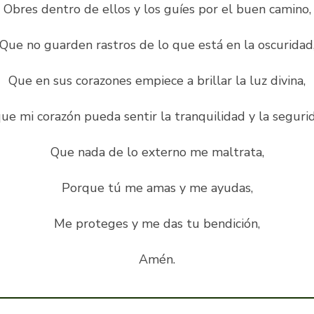
Obres dentro de ellos y los guíes por el buen camino,
Que no guarden rastros de lo que está en la oscuridad
Que en sus corazones empiece a brillar la luz divina,
ue mi corazón pueda sentir la tranquilidad y la seguri
Que nada de lo externo me maltrata,
Porque tú me amas y me ayudas,
Me proteges y me das tu bendición,
Amén.