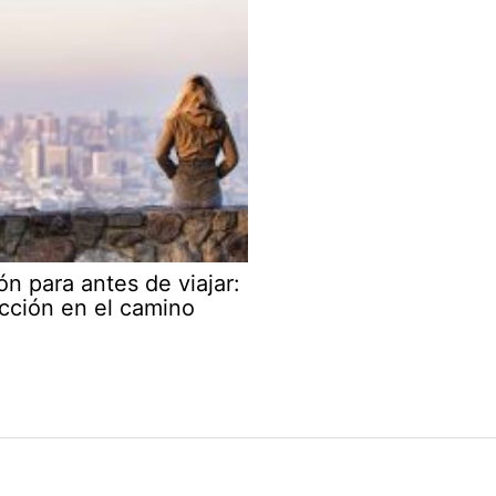
ón para antes de viajar:
cción en el camino