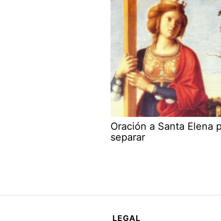
Oración a Santa Elena 
separar
LEGAL