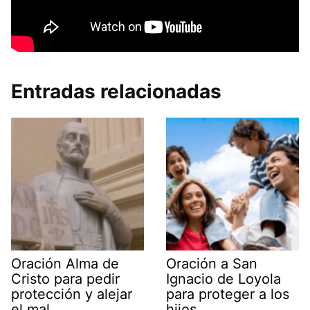
Entradas relacionadas
Oración Alma de
Oración a San
Cristo para pedir
Ignacio de Loyola
protección y alejar
para proteger a los
el mal
hijos