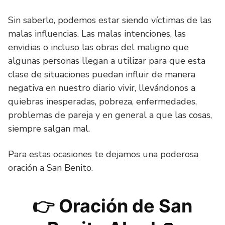
Sin saberlo, podemos estar siendo víctimas de las
malas influencias. Las malas intenciones, las
envidias o incluso las obras del maligno que
algunas personas llegan a utilizar para que esta
clase de situaciones puedan influir de manera
negativa en nuestro diario vivir, llevándonos a
quiebras inesperadas, pobreza, enfermedades,
problemas de pareja y en general a que las cosas,
siempre salgan mal.
Para estas ocasiones te dejamos una poderosa
oración a San Benito.
👉 Oración de San