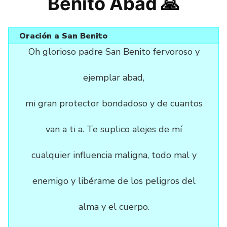
Benito Abad
🙏
Oración a San Benito
Oh glorioso padre San Benito fervoroso y
ejemplar abad,
mi gran protector bondadoso y de cuantos
van a ti a. Te suplico alejes de mí
cualquier influencia maligna, todo mal y
enemigo y libérame de los peligros del
alma y el cuerpo.