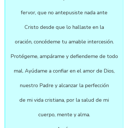
fervor, que no antepusiste nada ante
Cristo desde que lo hallaste en la
oración, concédeme tu amable intercesión.
Protégeme, ampárame y defiendeme de todo
mal. Ayúdame a confiar en el amor de Dios,
nuestro Padre y alcanzar la perfección
de mi vida cristiana, por la salud de mi
cuerpo, mente y alma.