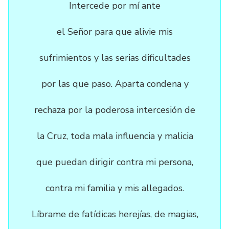
Intercede por mí ante
el Señor para que alivie mis
sufrimientos y las serias dificultades
por las que paso. Aparta condena y
rechaza por la poderosa intercesión de
la Cruz, toda mala influencia y malicia
que puedan dirigir contra mi persona,
contra mi familia y mis allegados.
Líbrame de fatídicas herejías, de magias,