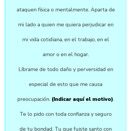
ataquen física o mentalmente. Aparta de
mi lado a quien me quiera perjudicar en
mi vida cotidiana, en el trabajo, en el
amor o en el hogar.
Líbrame de todo daño y perversidad en
especial de esto que me causa
preocupación.
(Indicar aquí el motivo)
.
Te lo pido con toda confianza y seguro
de tu bondad. Tu que fuiste santo con