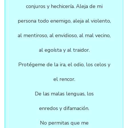
conjuros y hechicería. Aleja de mi
persona todo enemigo, aleja al violento,
al mentiroso, al envidioso, al mal vecino,
al egoísta y al traidor.
Protégeme de la ira, el odio, los celos y
el rencor.
De las malas lenguas, los
enredos y difamación.
No permitas que me