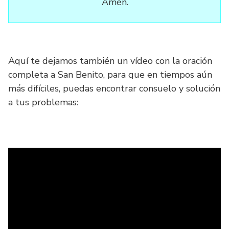
Amén.
Aquí te dejamos también un vídeo con la oración
completa a San Benito, para que en tiempos aún
más difíciles, puedas encontrar consuelo y solución
a tus problemas: