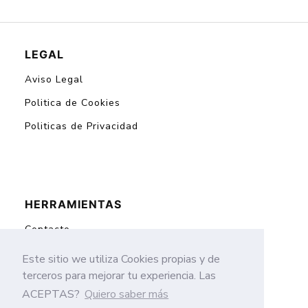
LEGAL
Aviso Legal
Politica de Cookies
Politicas de Privacidad
HERRAMIENTAS
Contacto
Mapa del Sitio
Este sitio we utiliza Cookies propias y de
terceros para mejorar tu experiencia. Las
ACEPTAS?
Quiero saber más