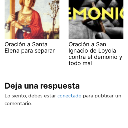
Oración a Santa
Oración a San
Elena para separar
Ignacio de Loyola
contra el demonio y
todo mal
Deja una respuesta
Lo siento, debes estar
conectado
para publicar un
comentario.