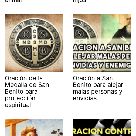
Oración de la
Oración a San
Medalla de San
Benito para alejar
Benito para
malas personas y
protección
envidias
espiritual