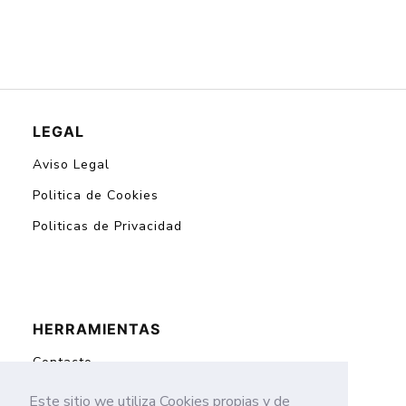
LEGAL
Aviso Legal
Politica de Cookies
Politicas de Privacidad
HERRAMIENTAS
Contacto
Mapa del Sitio
Este sitio we utiliza Cookies propias y de