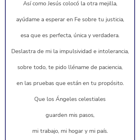
Así como Jesús colocó la otra mejilla,
ayúdame a esperar en Fe sobre tu justicia,
esa que es perfecta, única y verdadera.
Deslastra de mi la impulsividad e intolerancia,
sobre todo, te pido lléname de paciencia,
en las pruebas que están en tu propósito.
Que los Ángeles celestiales
guarden mis pasos,
mi trabajo, mi hogar y mi país.