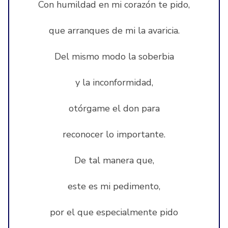
Con humildad en mi corazón te pido,
que arranques de mi la avaricia.
Del mismo modo la soberbia
y la inconformidad,
otórgame el don para
reconocer lo importante.
De tal manera que,
este es mi pedimento,
por el que especialmente pido