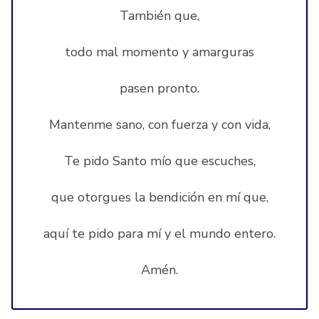
También que,
todo mal momento y amarguras
pasen pronto.
Mantenme sano, con fuerza y con vida,
Te pido Santo mío que escuches,
que otorgues la bendición en mí que,
aquí te pido para mí y el mundo entero.
Amén.