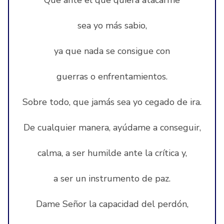
Que ante el que quiera atacarme
sea yo más sabio,
ya que nada se consigue con
guerras o enfrentamientos.
Sobre todo, que jamás sea yo cegado de ira.
De cualquier manera, ayúdame a conseguir,
calma, a ser humilde ante la crítica y,
a ser un instrumento de paz.
Dame Señor la capacidad del perdón,