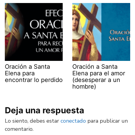
Oración a Santa
Oración a Santa
Elena para
Elena para el amor
encontrar lo perdido
(desesperar a un
hombre)
Deja una respuesta
Lo siento, debes estar
conectado
para publicar un
comentario.