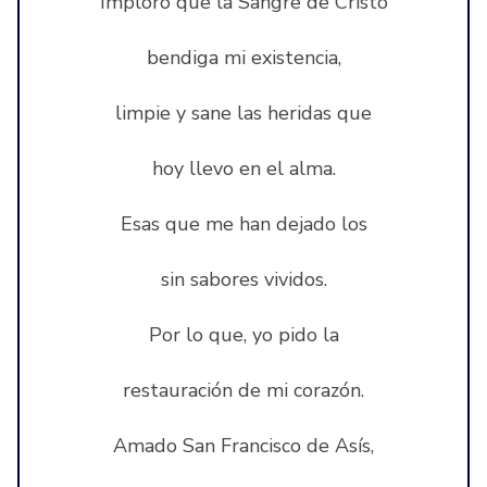
Imploro que la Sangre de Cristo
bendiga mi existencia,
limpie y sane las heridas que
hoy llevo en el alma.
Esas que me han dejado los
sin sabores vividos.
Por lo que, yo pido la
restauración de mi corazón.
Amado San Francisco de Asís,