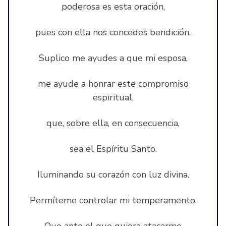
poderosa es esta oración,
pues con ella nos concedes bendición.
Suplico me ayudes a que mi esposa,
me ayude a honrar este compromiso
espiritual,
que, sobre ella, en consecuencia,
sea el Espíritu Santo.
Iluminando su corazón con luz divina.
Permíteme controlar mi temperamento.