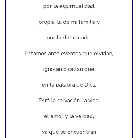
por la espiritualidad,
propia, la de mi familia y
por la del mundo.
Estamos ante eventos que olvidan,
ignoran o callan que,
en la palabra de Dios.
Está la salvación, la vida,
el amor y la verdad,
ya que se encuentran