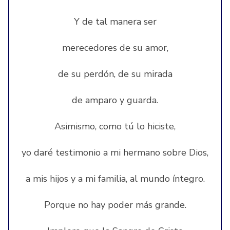
Y de tal manera ser
merecedores de su amor,
de su perdón, de su mirada
de amparo y guarda.
Asimismo, como tú lo hiciste,
yo daré testimonio a mi hermano sobre Dios,
a mis hijos y a mi familia, al mundo íntegro.
Porque no hay poder más grande.