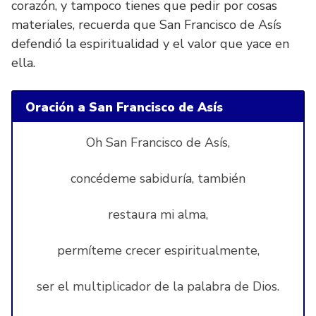
corazón, y tampoco tienes que pedir por cosas
materiales, recuerda que San Francisco de Asís
defendió la espiritualidad y el valor que yace en
ella.
Oración a San Francisco de Asís
Oh San Francisco de Asís,
concédeme sabiduría, también
restaura mi alma,
permíteme crecer espiritualmente,
ser el multiplicador de la palabra de Dios.