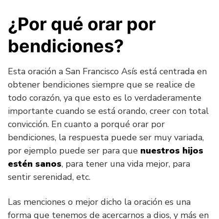
¿Por qué orar por
bendiciones?
Esta oración a San Francisco Asís está centrada en
obtener bendiciones siempre que se realice de
todo corazón, ya que esto es lo verdaderamente
importante cuando se está orando, creer con total
convicción. En cuanto a porqué orar por
bendiciones, la respuesta puede ser muy variada,
por ejemplo puede ser para que
nuestros hijos
estén sanos
, para tener una vida mejor, para
sentir serenidad, etc.
Las menciones o mejor dicho la oración es una
forma que tenemos de acercarnos a dios, y más en