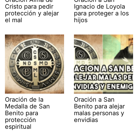
Cristo para pedir
Ignacio de Loyola
protección y alejar
para proteger a los
el mal
hijos
Oración de la
Oración a San
Medalla de San
Benito para alejar
Benito para
malas personas y
protección
envidias
espiritual