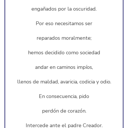
engañados por la oscuridad.
Por eso necesitamos ser
reparados moralmente;
hemos decidido como sociedad
andar en caminos impíos,
llenos de maldad, avaricia, codicia y odio.
En consecuencia, pido
perdón de corazón.
Intercede ante el padre Creador.