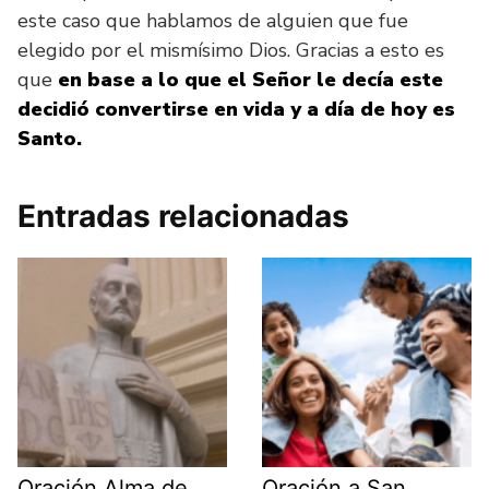
este caso que hablamos de alguien que fue
elegido por el mismísimo Dios. Gracias a esto es
que
en base a lo que el Señor le decía este
decidió convertirse en vida y a día de hoy es
Santo.
Entradas relacionadas
Oración Alma de
Oración a San