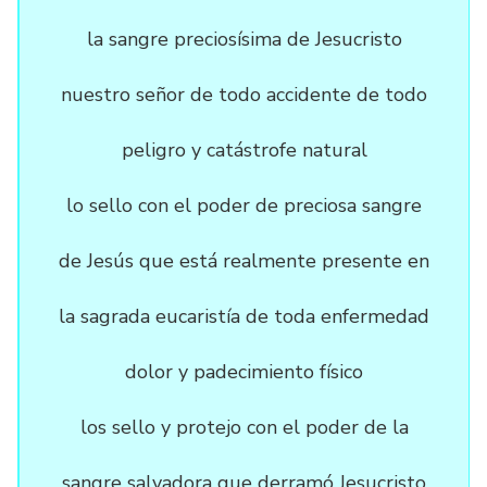
la sangre preciosísima de Jesucristo
nuestro señor de todo accidente de todo
peligro y catástrofe natural
lo sello con el poder de preciosa sangre
de Jesús que está realmente presente en
la sagrada eucaristía de toda enfermedad
dolor y padecimiento físico
los sello y protejo con el poder de la
sangre salvadora que derramó Jesucristo