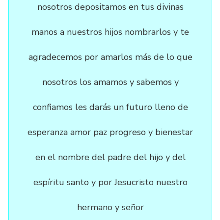
nosotros depositamos en tus divinas
manos a nuestros hijos nombrarlos y te
agradecemos por amarlos más de lo que
nosotros los amamos y sabemos y
confiamos les darás un futuro lleno de
esperanza amor paz progreso y bienestar
en el nombre del padre del hijo y del
espíritu santo y por Jesucristo nuestro
hermano y señor