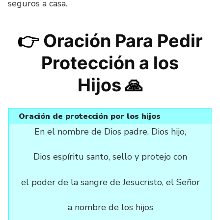
seguros a casa.
👉
Oración Para Pedir
Protección a los
Hijos
🙏
Oración de protección por los hijos
En el nombre de Dios padre, Dios hijo,
Dios espíritu santo, sello y protejo con
el poder de la sangre de Jesucristo, el Señor
a nombre de los hijos