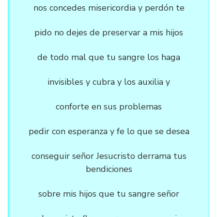
nos concedes misericordia y perdón te
pido no dejes de preservar a mis hijos
de todo mal que tu sangre los haga
invisibles y cubra y los auxilia y
conforte en sus problemas
pedir con esperanza y fe lo que se desea
conseguir señor Jesucristo derrama tus
bendiciones
sobre mis hijos que tu sangre señor