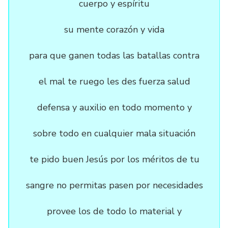
cuerpo y espíritu
su mente corazón y vida
para que ganen todas las batallas contra
el mal te ruego les des fuerza salud
defensa y auxilio en todo momento y
sobre todo en cualquier mala situación
te pido buen Jesús por los méritos de tu
sangre no permitas pasen por necesidades
provee los de todo lo material y