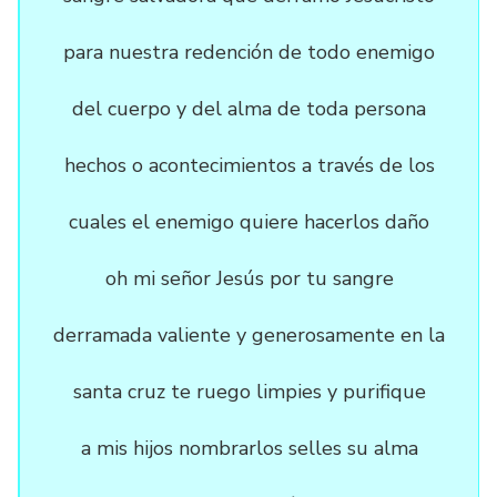
para nuestra redención de todo enemigo
del cuerpo y del alma de toda persona
hechos o acontecimientos a través de los
cuales el enemigo quiere hacerlos daño
oh mi señor Jesús por tu sangre
derramada valiente y generosamente en la
santa cruz te ruego limpies y purifique
a mis hijos nombrarlos selles su alma