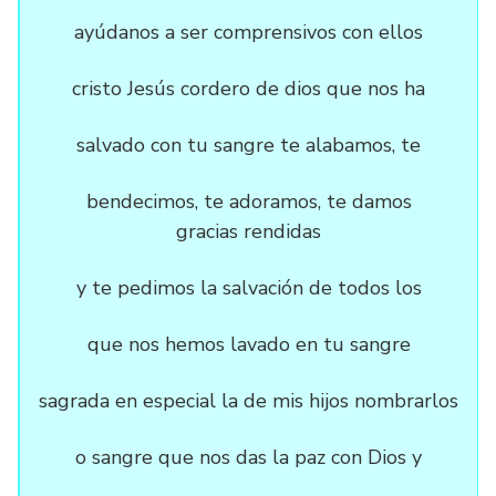
ayúdanos a ser comprensivos con ellos
cristo Jesús cordero de dios que nos ha
salvado con tu sangre te alabamos, te
bendecimos, te adoramos, te damos
gracias rendidas
y te pedimos la salvación de todos los
que nos hemos lavado en tu sangre
sagrada en especial la de mis hijos nombrarlos
o sangre que nos das la paz con Dios y