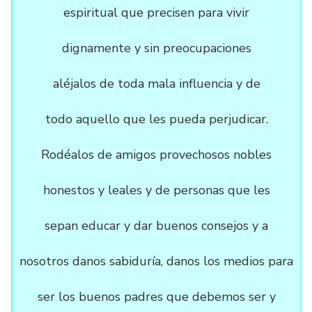
espiritual que precisen para vivir
dignamente y sin preocupaciones
aléjalos de toda mala influencia y de
todo aquello que les pueda perjudicar.
Rodéalos de amigos provechosos nobles
honestos y leales y de personas que les
sepan educar y dar buenos consejos y a
nosotros danos sabiduría, danos los medios para
ser los buenos padres que debemos ser y