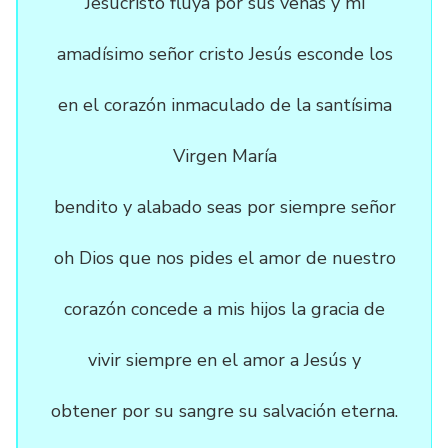
Jesucristo fluya por sus venas y mi
amadísimo señor cristo Jesús esconde los
en el corazón inmaculado de la santísima
Virgen María
bendito y alabado seas por siempre señor
oh Dios que nos pides el amor de nuestro
corazón concede a mis hijos la gracia de
vivir siempre en el amor a Jesús y
obtener por su sangre su salvación eterna.