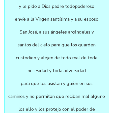
y le pido a Dios padre todopoderoso
envíe a la Virgen santísima y a su esposo
San José, a sus ángeles arcángeles y
santos del cielo para que los guarden
custodien y alejen de todo mal de toda
necesidad y toda adversidad
para que los asistan y guíen en sus
caminos y no permitan que reciban mal alguno
los ello y los protejo con el poder de