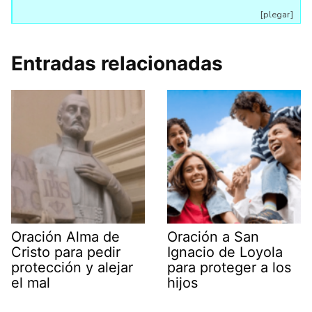
[plegar]
Entradas relacionadas
Oración Alma de
Oración a San
Cristo para pedir
Ignacio de Loyola
protección y alejar
para proteger a los
el mal
hijos