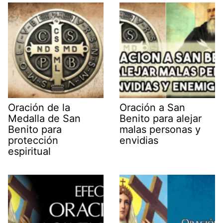
Oración de la
Oración a San
Medalla de San
Benito para alejar
Benito para
malas personas y
protección
envidias
espiritual