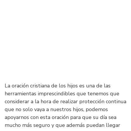
La oración cristiana de los hijos es una de las
herramientas imprescindibles que tenemos que
considerar a la hora de realizar protección continua
que no solo vaya a nuestros hijos, podemos
apoyarnos con esta oración para que su día sea
mucho más seguro y que además puedan llegar