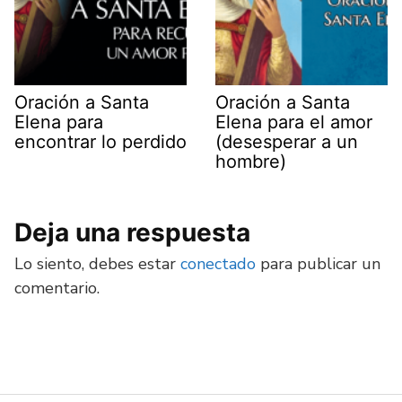
Oración a Santa
Oración a Santa
Elena para
Elena para el amor
encontrar lo perdido
(desesperar a un
hombre)
Deja una respuesta
Lo siento, debes estar
conectado
para publicar un
comentario.