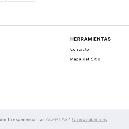
HERRAMIENTAS
Contacto
Mapa del Sitio
ejorar tu experiencia. Las ACEPTAS?
Quiero saber más