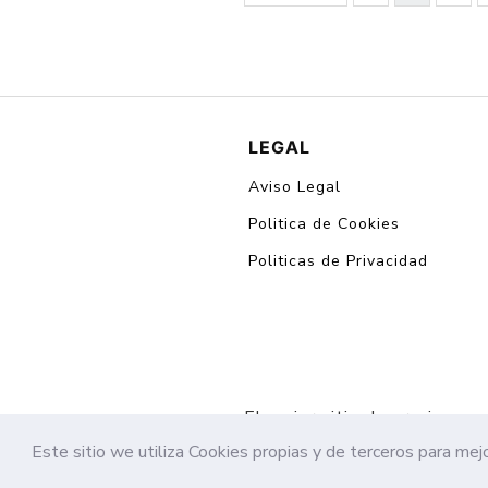
LEGAL
Aviso Legal
Politica de Cookies
Politicas de Privacidad
El mejor sitio de oraciones
Este sitio we utiliza Cookies propias y de terceros para m