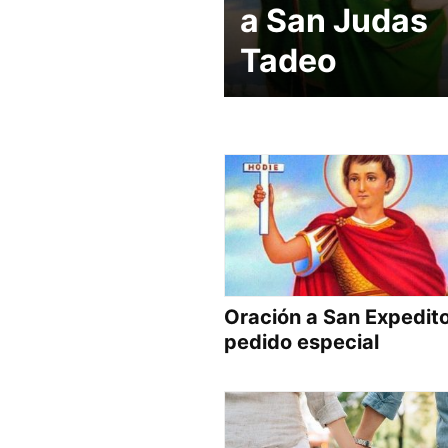
a San Judas
Tadeo
Oración a San Expedit
pedido especial