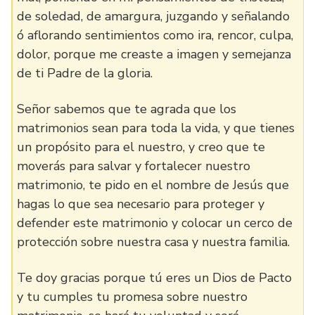
de soledad, de amargura, juzgando y señalando
ó aflorando sentimientos como ira, rencor, culpa,
dolor, porque me creaste a imagen y semejanza
de ti Padre de la gloria.
Señor sabemos que te agrada que los
matrimonios sean para toda la vida, y que tienes
un propósito para el nuestro, y creo que te
moverás para salvar y fortalecer nuestro
matrimonio, te pido en el nombre de Jesús que
hagas lo que sea necesario para proteger y
defender este matrimonio y colocar un cerco de
protección sobre nuestra casa y nuestra familia.
Te doy gracias porque tú eres un Dios de Pacto
y tu cumples tu promesa sobre nuestro