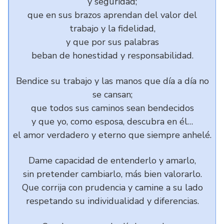
y seguridad;
que en sus brazos aprendan del valor del
trabajo y la fidelidad,
y que por sus palabras
beban de honestidad y responsabilidad.
Bendice su trabajo y las manos que día a día no
se cansan;
que todos sus caminos sean bendecidos
y que yo, como esposa, descubra en él…
el amor verdadero y eterno que siempre anhelé.
Dame capacidad de entenderlo y amarlo,
sin pretender cambiarlo, más bien valorarlo.
Que corrija con prudencia y camine a su lado
respetando su individualidad y diferencias.