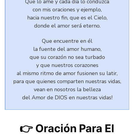
Que lo ame y cada día lo conduzca
con mis oraciones y ejemplo,
hacia nuestro fin, que es el Cielo,
donde el amor será eterno.
Que encuentre en él
la fuente del amor humano,
que su corazón no sea turbado
y que nuestros corazones
al mismo ritmo de amor fusionen su latir,
para que quienes comparten nuestras vidas,
vean en nosotros la belleza
del Amor de DIOS en nuestras vidas!
👉
Oración Para El