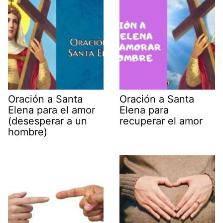
Oración a Santa
Oración a Santa
Elena para el amor
Elena para
(desesperar a un
recuperar el amor
hombre)