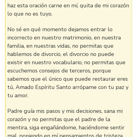
haz esta oración carne en mí, quita de mi corazón
lo que no es tuyo.
No sé en qué momento dejamos entrar lo
incorrecto en nuestro matrimonio, en nuestra
familia, en nuestras vidas, no permitas que
hablemos de divorcio, el divorcio no puede
existir en nuestro vocabulario, no permitas que
escuchemos consejos de terceros, porque
sabemos que el único que puede restaurar eres
tú, Amado Espíritu Santo arrópame con tu paz y
tu amor.
Padre guía mis pasos y mis decisiones, sana mi
corazón y no permitas que el padre de la
mentira, siga engañándome, haciéndome sentir
mal, poniendo en mí pensamientos de tristeza,