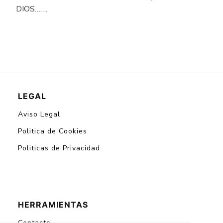
DIOS…….
LEGAL
Aviso Legal
Politica de Cookies
Politicas de Privacidad
HERRAMIENTAS
Contacto