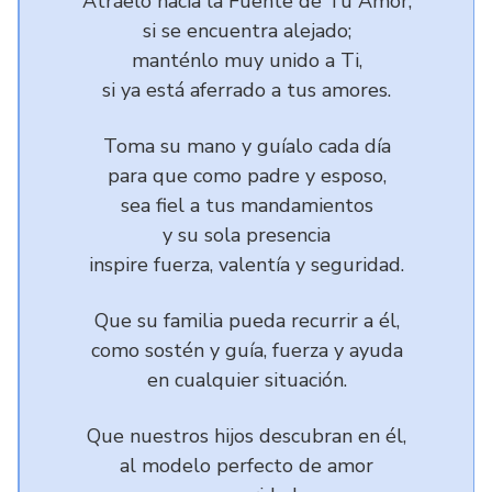
Atráelo hacia la Fuente de Tu Amor,
si se encuentra alejado;
manténlo muy unido a Ti,
si ya está aferrado a tus amores.
Toma su mano y guíalo cada día
para que como padre y esposo,
sea fiel a tus mandamientos
y su sola presencia
inspire fuerza, valentía y seguridad.
Que su familia pueda recurrir a él,
como sostén y guía, fuerza y ayuda
en cualquier situación.
Que nuestros hijos descubran en él,
al modelo perfecto de amor