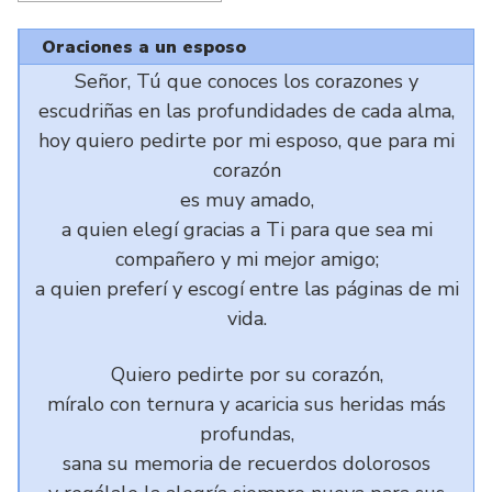
Oraciones a un esposo
Señor, Tú que conoces los corazones y
escudriñas en las profundidades de cada alma,
hoy quiero pedirte por mi esposo, que para mi
corazón
es muy amado,
a quien elegí gracias a Ti para que sea mi
compañero y mi mejor amigo;
a quien preferí y escogí entre las páginas de mi
vida.
Quiero pedirte por su corazón,
míralo con ternura y acaricia sus heridas más
profundas,
sana su memoria de recuerdos dolorosos