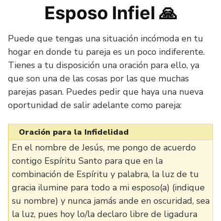
Esposo Infiel
🙏
Puede que tengas una situación incómoda en tu
hogar en donde tu pareja es un poco indiferente.
Tienes a tu disposición una oración para ello, ya
que son una de las cosas por las que muchas
parejas pasan. Puedes pedir que haya una nueva
oportunidad de salir adelante como pareja:
Oración para la Infidelidad
En el nombre de Jesús, me pongo de acuerdo
contigo Espíritu Santo para que en la
combinación de Espíritu y palabra, la luz de tu
gracia ilumine para todo a mi esposo(a) (indique
su nombre) y nunca jamás ande en oscuridad, sea
la luz, pues hoy lo/la declaro libre de ligadura