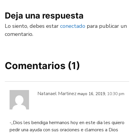
Deja una respuesta
Lo siento, debes estar
conectado
para publicar un
comentario.
Comentarios (1)
Natanael Martinez
mayo 16, 2019,
10:30 pm
-,,Dios les bendiga hermanos hoy en este dia les quiero
pedir una ayuda con sus oraciones e clamores a Dios