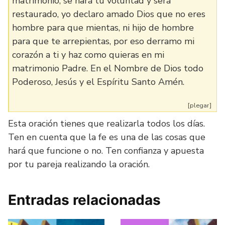
matrimonio, se hará tu voluntad y será
restaurado, yo declaro amado Dios que no eres
hombre para que mientas, ni hijo de hombre
para que te arrepientas, por eso derramo mi
corazón a ti y haz como quieras en mi
matrimonio Padre. En el Nombre de Dios todo
Poderoso, Jesús y el Espíritu Santo Amén.
[plegar]
Esta oración tienes que realizarla todos los días.
Ten en cuenta que la fe es una de las cosas que
hará que funcione o no. Ten confianza y apuesta
por tu pareja realizando la oración.
Entradas relacionadas