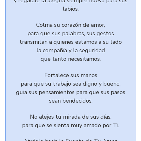
y regálale la alegría siempre nueva para sus
labios.
Colma su corazón de amor,
para que sus palabras, sus gestos
transmitan a quienes estamos a su lado
la compañía y la seguridad
que tanto necesitamos.
Fortalece sus manos
para que su trabajo sea digno y bueno,
guía sus pensamientos para que sus pasos
sean bendecidos.
No alejes tu mirada de sus días,
para que se sienta muy amado por Ti.