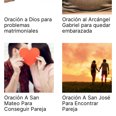
Oración a Dios para
Oración al Arcángel
problemas
Gabriel para quedar
matrimoniales
embarazada
Oración A San
Oración A San José
Mateo Para
Para Encontrar
Conseguir Pareja
Pareja