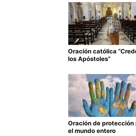
Oración católica “Cred
los Apóstoles”
Oración de protección
el mundo entero