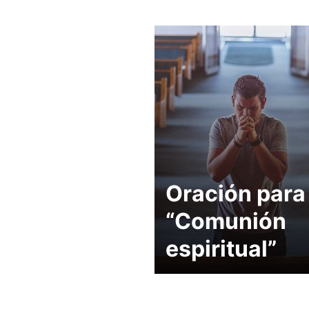
Oración para 
“Comunión
espiritual”