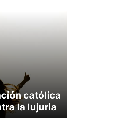
ción católica
tra la lujuria