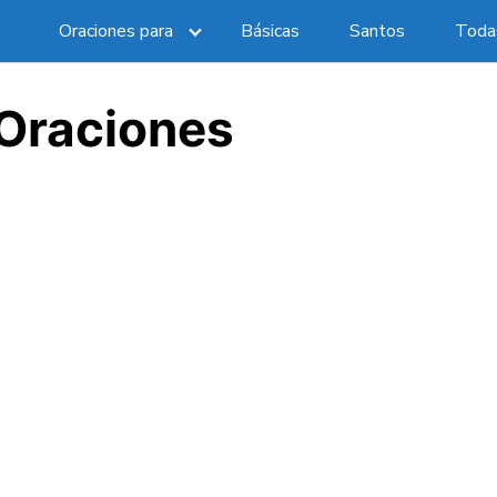
Oraciones para
Básicas
Santos
Todas
 Oraciones